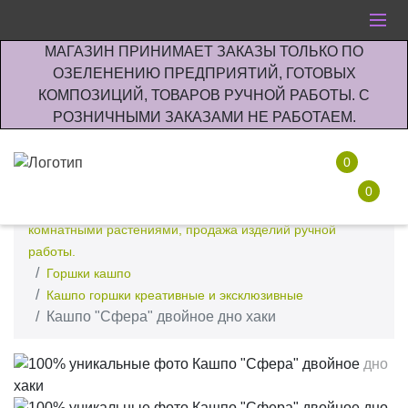
МАГАЗИН ПРИНИМАЕТ ЗАКАЗЫ ТОЛЬКО ПО
ОЗЕЛЕНЕНИЮ ПРЕДПРИЯТИЙ, ГОТОВЫХ
КОМПОЗИЦИЙ, ТОВАРОВ РУЧНОЙ РАБОТЫ. С
РОЗНИЧНЫМИ ЗАКАЗАМИ НЕ РАБОТАЕМ.
0
0
Интернет-магазин по озеленению предприятии офисов
комнатными растениями, продажа изделий ручной
работы.
Горшки кашпо
Кашпо горшки креативные и эксклюзивные
Кашпо "Сфера" двойное дно хаки