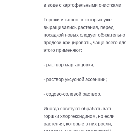
в воде с картофельными очистками.
Горшки и кашпо, в которых уже
выращивались растения, перед
посадкой новых следует обязательно
продезинфицировать, чаще всего для
этого применяют:
- раствор марганцовки;
- раствор уксусной эссенции;
- содово-солевой раствор.
Иногда советуют обрабатывать
горшки хлоргексидином, но если
растения, которые в них росли,