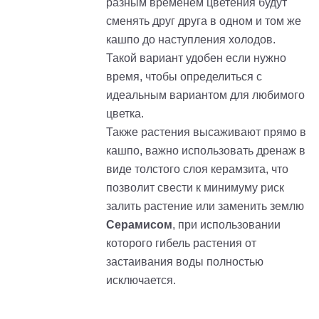
разным временем цветения будут
сменять друг друга в одном и том же
кашпо до наступления холодов.
Такой вариант удобен если нужно
время, чтобы определиться с
идеальным вариантом для любимого
цветка.
Также растения высаживают прямо в
кашпо, важно использовать дренаж в
виде толстого слоя керамзита, что
позволит свести к минимуму риск
залить растение или заменить землю
Серамисом
, при использовании
которого гибель растения от
застаивания воды полностью
исключается.