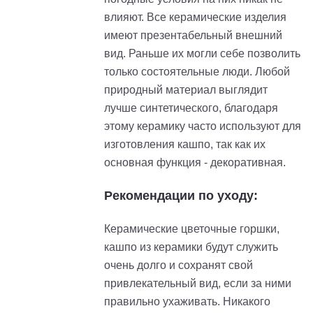
влияют. Все керамические изделия
имеют презентабельный внешний
вид. Раньше их могли себе позволить
только состоятельные люди. Любой
природный материал выглядит
лучше синтетического, благодаря
этому керамику часто используют для
изготовления кашпо, так как их
основная функция - декоративная.
Рекомендации по уходу:
Керамические цветочные горшки,
кашпо из керамики будут служить
очень долго и сохранят свой
привлекательный вид, если за ними
правильно ухаживать. Никакого