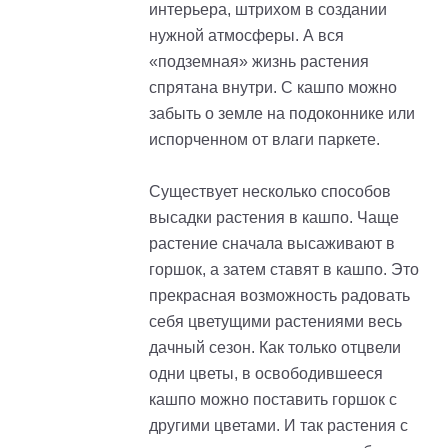
интерьера, штрихом в создании
нужной атмосферы. А вся
«подземная» жизнь растения
спрятана внутри. С кашпо можно
забыть о земле на подоконнике или
испорченном от влаги паркете.
Существует несколько способов
высадки растения в кашпо. Чаще
растение сначала высаживают в
горшок, а затем ставят в кашпо. Это
прекрасная возможность радовать
себя цветущими растениями весь
дачный сезон. Как только отцвели
одни цветы, в освободившееся
кашпо можно поставить горшок с
другими цветами. И так растения с