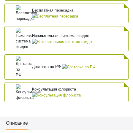
Бесплатная пересадка
Накопительная система скидок
Доставка по РФ
Консультация флориста
Описание