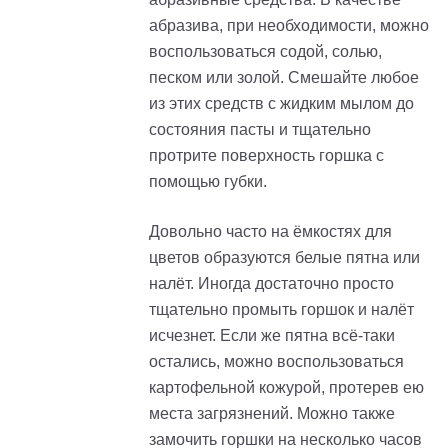
абразива, при необходимости, можно
воспользоваться содой, солью,
песком или золой. Смешайте любое
из этих средств с жидким мылом до
состояния пасты и тщательно
протрите поверхность горшка с
помощью губки.
Довольно часто на ёмкостях для
цветов образуются белые пятна или
налёт. Иногда достаточно просто
тщательно промыть горшок и налёт
исчезнет. Если же пятна всё-таки
остались, можно воспользоваться
картофельной кожурой, протерев ею
места загрязнений. Можно также
замочить горшки на несколько часов