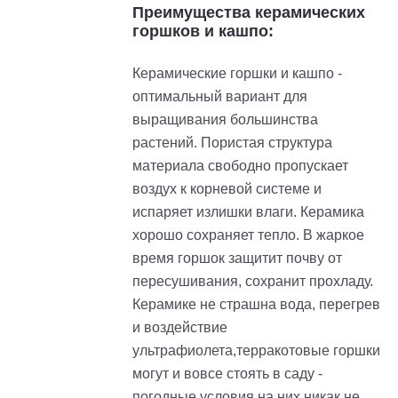
Преимущества керамических
горшков и кашпо:
Керамические горшки и кашпо -
оптимальный вариант для
выращивания большинства
растений. Пористая структура
материала свободно пропускает
воздух к корневой системе и
испаряет излишки влаги. Керамика
хорошо сохраняет тепло. В жаркое
время горшок защитит почву от
пересушивания, сохранит прохладу.
Керамике не страшна вода, перегрев
и воздействие
ультрафиолета,терракотовые горшки
могут и вовсе стоять в саду -
погодные условия на них никак не