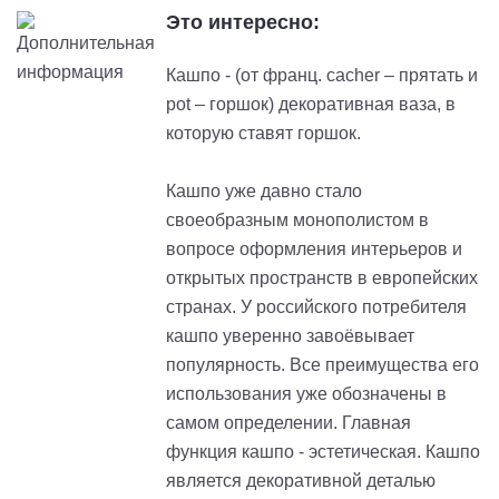
Это интересно:
Кашпо - (от франц. cacher – прятать и
pot – горшок) декоративная ваза, в
которую ставят горшок.
Кашпо уже давно стало
своеобразным монополистом в
вопросе оформления интерьеров и
открытых пространств в европейских
странах. У российского потребителя
кашпо уверенно завоёвывает
популярность. Все преимущества его
использования уже обозначены в
самом определении. Главная
функция кашпо - эстетическая. Кашпо
является декоративной деталью