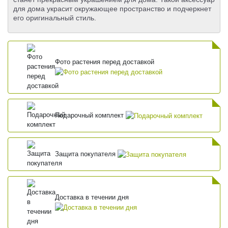
для дома украсит окружающее пространство и подчеркнет
его оригинальный стиль.
Фото растения перед доставкой
Подарочный комплект
Защита покупателя
Доставка в течении дня