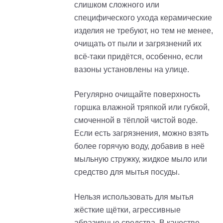
слишком сложного или
специфического ухода керамические
изделия не требуют, но тем не менее,
очищать от пыли и загрязнений их
всё-таки придётся, особенно, если
вазоны установлены на улице.
Регулярно очищайте поверхность
горшка влажной тряпкой или губкой,
смоченной в тёплой чистой воде.
Если есть загрязнения, можно взять
более горячую воду, добавив в неё
мыльную стружку, жидкое мыло или
средство для мытья посуды.
Нельзя использовать для мытья
жёсткие щётки, агрессивные
абразивные средства. В качестве