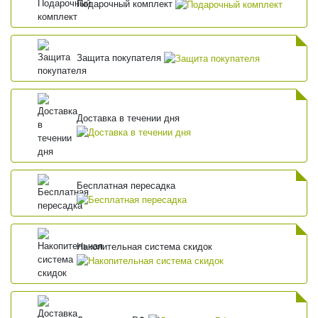
Подарочный комплект
Защита покупателя
Доставка в течении дня
Бесплатная пересадка
Накопительная система скидок