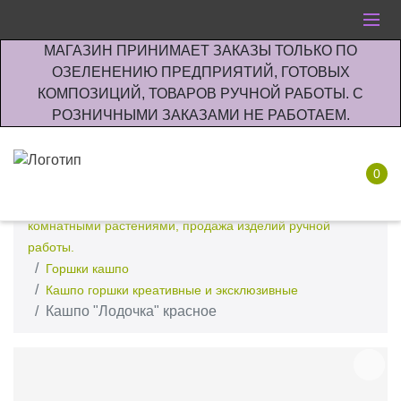
МАГАЗИН ПРИНИМАЕТ ЗАКАЗЫ ТОЛЬКО ПО
ОЗЕЛЕНЕНИЮ ПРЕДПРИЯТИЙ, ГОТОВЫХ
КОМПОЗИЦИЙ, ТОВАРОВ РУЧНОЙ РАБОТЫ. С
РОЗНИЧНЫМИ ЗАКАЗАМИ НЕ РАБОТАЕМ.
0
Интернет-магазин по озеленению предприятии офисов
комнатными растениями, продажа изделий ручной
работы.
Горшки кашпо
Кашпо горшки креативные и эксклюзивные
Кашпо "Лодочка" красное