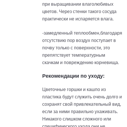
при выращивании влаголюбивых
цветов. Через стенки такого сосуда
практически не испаряется влага.
-замедленный теплообмен,благодаря
отсутствию пор воздух поступает в
почву только с поверхности, это
препятствует температурным
скачкам и повреждению корневища.
Рекомендации по уходу:
Цветочные горшки и кашпо из
пластика будут служить очень долго и
сохранят свой привлекательный вид,
если за ними правильно ухаживать.
Никакого слишком сложного или
специфического ухода они не