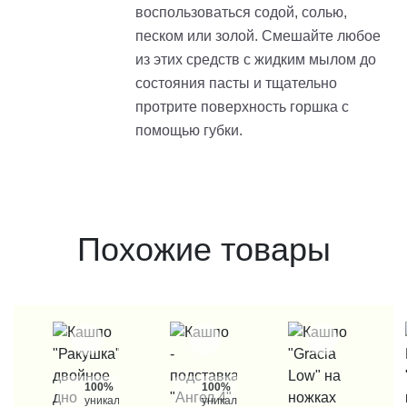
воспользоваться содой, солью,
песком или золой. Смешайте любое
из этих средств с жидким мылом до
состояния пасты и тщательно
протрите поверхность горшка с
помощью губки.
Похожие товары
100%
100%
уникальные
уникальные