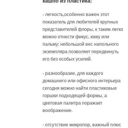
кашпо из пластика:
- легкость,особенно важен этот
показатель для любителей крупных
представителей флоры, к таким легко
можно отнести фикус, юкку или
пальму; небольшой вес напольного
экземпляра позволяет передвинуть
его без особых усилий.
- разнообразие, для каждого
домашнего или офисного интерьера
сегодня можно найти пластиковые
горшки подходящей формы, а
цветовая палитра поражает
воображение.
- отсутствие микропор, важный плюс