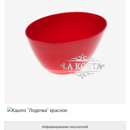
Информирование покупателей