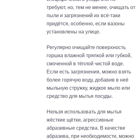
требуют, но, тем не менее, очищать от
пыли и загрязнений их всё-таки
придётся, особенно, если вазоны
установлены на улице.
Регулярно очищайте поверхность
горшка влажной тряпкой или губкой,
смоченной в тёплой чистой воде.
Если есть загрязнения, можно взять
более горячую воду, добавив в неё
мыльную стружку, жидкое мыло или
средство для мытья посуды.
Нельзя использовать для мытья
жёсткие щётки, агрессивные
абразивные средства. В качестве
абразива, при необходимости, можно