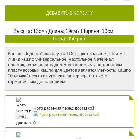
ДОБАВИТЬ В КОРЗИНУ
Высота: 13см / Длина: 19см / Ширина: 10см
Цена: 350 руб.
Кашпо "Лодочка",вес брутто 119 г., цвет красный, объём 1
л.,вид кашпо универсальное, настольное,материал
пластик, наличие поддона.Неоспоримым достоинством
пластмассовых кашпо для цветов является лёгкость. Кашпо
"Лодочка" позволит украсить интерьер, стать его
гармоничным дополнением.
Фото растения перед доставкой