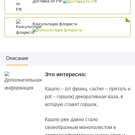
Доставка по РФ
Консультация флориста
Описание
Это интересно:
Кашпо – (от франц. cacher – прятать и
pot – горшок) декоративная ваза, в
которую ставят горшок.
Кашпо уже давно стало
своеобразным монополистом в