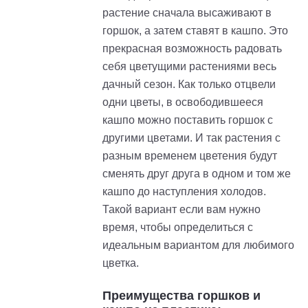
растение сначала высаживают в
горшок, а затем ставят в кашпо. Это
прекрасная возможность радовать
себя цветущими растениями весь
дачный сезон. Как только отцвели
одни цветы, в освободившееся
кашпо можно поставить горшок с
другими цветами. И так растения с
разным временем цветения будут
сменять друг друга в одном и том же
кашпо до наступления холодов.
Такой вариант если вам нужно
время, чтобы определиться с
идеальным вариантом для любимого
цветка.
Преимущества горшков и