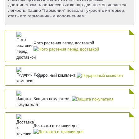
достоинством пластмассовых кашпо для цветов является
лёгкость. Кашпо "Гармония" позволит украсить интерьер,
стать его гармоничным дополнением.
Фото растения перед доставкой
Подарочный комплект
Защита покупателя
Доставка в течении дня