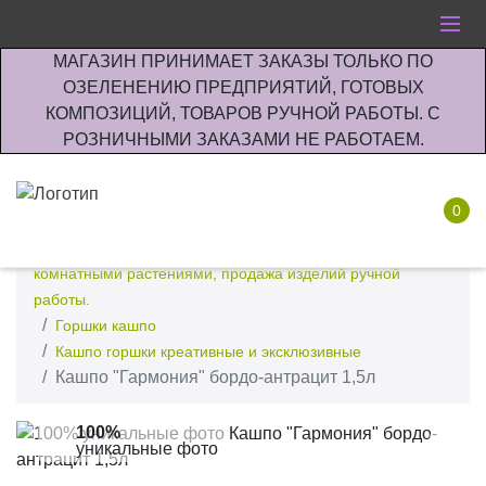
МАГАЗИН ПРИНИМАЕТ ЗАКАЗЫ ТОЛЬКО ПО
ОЗЕЛЕНЕНИЮ ПРЕДПРИЯТИЙ, ГОТОВЫХ
КОМПОЗИЦИЙ, ТОВАРОВ РУЧНОЙ РАБОТЫ. С
РОЗНИЧНЫМИ ЗАКАЗАМИ НЕ РАБОТАЕМ.
0
Интернет-магазин по озеленению предприятии офисов
комнатными растениями, продажа изделий ручной
работы.
Горшки кашпо
Кашпо горшки креативные и эксклюзивные
Кашпо "Гармония" бордо-антрацит 1,5л
100%
уникальные фото