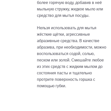
более горячую воду, добавив в неё
мыльную стружку, жидкое мыло или
средство для мытья посуды.
Нельзя использовать для мытья
жёсткие щётки, агрессивные
абразивные средства. В качестве
абразива, при необходимости, можно
воспользоваться содой, солью,
песком или золой. Смешайте любое
из этих средств с жидким мылом до
состояния пасты и тщательно
протрите поверхность горшка с
помощью губки.