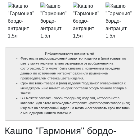
Информирование покупателей
Фото носит информационный характер, изделия и (или) товары по
цвету могут незначительно отличаться от изображения на
фотографии. Это может быть связано с искажением передачи
данных по источникам интернет связи или изменением
производителем оттенка цвета изделия.
Срок поставки товара и (или) изделия "под заказ" оговаривается с
менеджером и не влияет на срок поставки оформленного товара в
заказе.
Вы можете заказать любой товар(или) изделия, которого нет в
каталоге. Для этого необходимо отправить фотографию товара (или)
изделия на электронный адрес La Kosta и согласовать срок поставки
с менеджером нашего магазина.
Кашпо "Гармония" бордо-