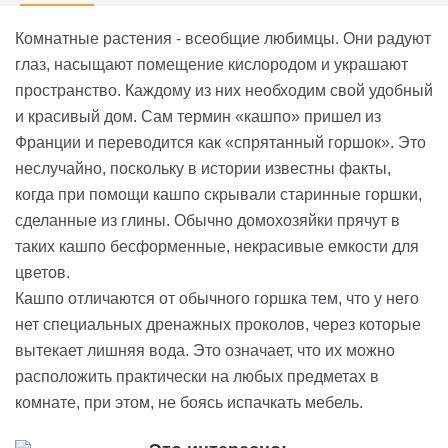
Комнатные растения - всеобщие любимцы. Они радуют
глаз, насыщают помещение кислородом и украшают
пространство. Каждому из них необходим свой удобный
и красивый дом. Сам термин «кашпо» пришел из
Франции и переводится как «спрятанный горшок». Это
неслучайно, поскольку в истории известны факты,
когда при помощи кашпо скрывали старинные горшки,
сделанные из глины. Обычно домохозяйки прячут в
таких кашпо бесформенные, некрасивые емкости для
цветов.
Кашпо отличаются от обычного горшка тем, что у него
нет специальных дренажных проколов, через которые
вытекает лишняя вода. Это означает, что их можно
расположить практически на любых предметах в
комнате, при этом, не боясь испачкать мебель.