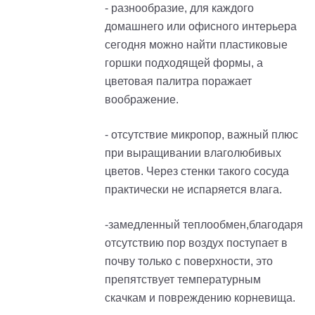
- разнообразие, для каждого
домашнего или офисного интерьера
сегодня можно найти пластиковые
горшки подходящей формы, а
цветовая палитра поражает
воображение.
- отсутствие микропор, важный плюс
при выращивании влаголюбивых
цветов. Через стенки такого сосуда
практически не испаряется влага.
-замедленный теплообмен,благодаря
отсутствию пор воздух поступает в
почву только с поверхности, это
препятствует температурным
скачкам и повреждению корневища.