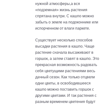
нужной атмосферы,а вся
«подземная» жизнь растения
спрятана внутри. С кашпо можно
забыть о земле на подоконнике или
испорченном от влаги паркете.
Существует несколько способов
высадки растения в кашпо. Чаще
растение сначала высаживают в
горшок, а затем ставят в кашпо. Это
прекрасная возможность радовать
себя цветущими растениями весь
дачный сезон. Как только отцвели
одни цветы, в освободившееся
кашпо можно поставить горшок с
другими цветами. И так растения с
разным временем цветения будут