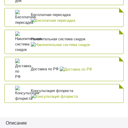
Бесплатная пересадка
Накопительная система скидок
Доставка по РФ
Консультация флориста
Описание