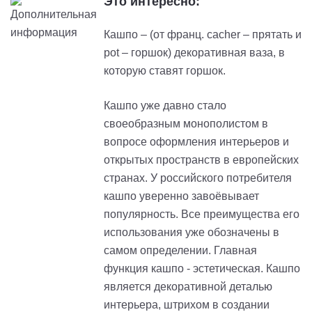
Это интересно:
Кашпо – (от франц. cacher – прятать и
pot – горшок) декоративная ваза, в
которую ставят горшок.
Кашпо уже давно стало
своеобразным монополистом в
вопросе оформления интерьеров и
открытых пространств в европейских
странах. У российского потребителя
кашпо уверенно завоёвывает
популярность. Все преимущества его
использования уже обозначены в
самом определении. Главная
функция кашпо - эстетическая. Кашпо
является декоративной деталью
интерьера, штрихом в создании