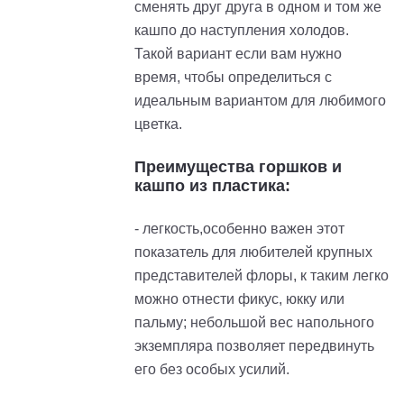
сменять друг друга в одном и том же
кашпо до наступления холодов.
Такой вариант если вам нужно
время, чтобы определиться с
идеальным вариантом для любимого
цветка.
Преимущества горшков и
кашпо из пластика:
- легкость,особенно важен этот
показатель для любителей крупных
представителей флоры, к таким легко
можно отнести фикус, юкку или
пальму; небольшой вес напольного
экземпляра позволяет передвинуть
его без особых усилий.