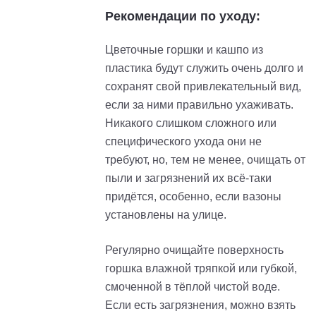
Рекомендации по уходу:
Цветочные горшки и кашпо из
пластика будут служить очень долго и
сохранят свой привлекательный вид,
если за ними правильно ухаживать.
Никакого слишком сложного или
специфического ухода они не
требуют, но, тем не менее, очищать от
пыли и загрязнений их всё-таки
придётся, особенно, если вазоны
установлены на улице.
Регулярно очищайте поверхность
горшка влажной тряпкой или губкой,
смоченной в тёплой чистой воде.
Если есть загрязнения, можно взять