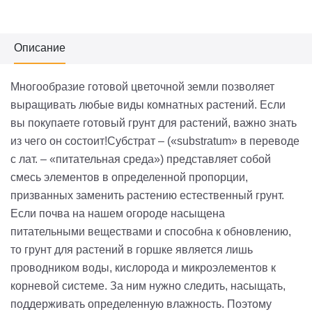
Описание
Многообразие готовой цветочной земли позволяет
выращивать любые виды комнатных растений. Если
вы покупаете готовый грунт для растений, важно знать
из чего он состоит!Субстрат – («substratum» в переводе
с лат. – «питательная среда») представляет собой
смесь элементов в определенной пропорции,
призванных заменить растению естественный грунт.
Если почва на нашем огороде насыщена
питательными веществами и способна к обновлению,
то грунт для растений в горшке является лишь
проводником воды, кислорода и микроэлементов к
корневой системе. За ним нужно следить, насыщать,
поддерживать определенную влажность. Поэтому