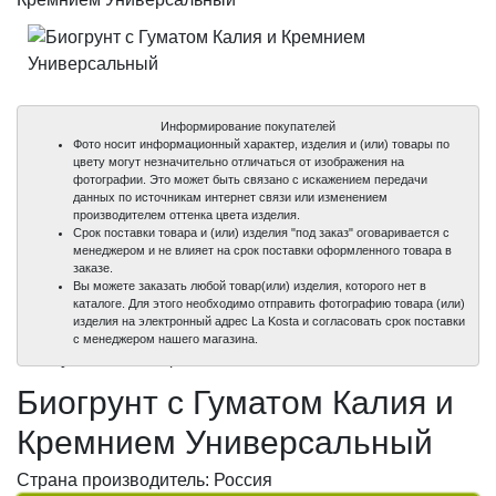
Информирование покупателей
Фото носит информационный характер, изделия и (или) товары по
цвету могут незначительно отличаться от изображения на
фотографии. Это может быть связано с искажением передачи
данных по источникам интернет связи или изменением
производителем оттенка цвета изделия.
Срок поставки товара и (или) изделия "под заказ" оговаривается с
менеджером и не влияет на срок поставки оформленного товара в
заказе.
Вы можете заказать любой товар(или) изделия, которого нет в
каталоге. Для этого необходимо отправить фотографию товара (или)
изделия на электронный адрес La Kosta и согласовать срок поставки
100%
с менеджером нашего магазина.
уникальные фото
Биогрунт с Гуматом Калия и
Кремнием Универсальный
Страна производитель: Россия