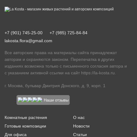
+7 (901) 745-25-00
+7 (985) 725-84-84
lakosta.flora@gmail.com
Все авторские права на материалы сайта принадлежат
авторам и охраняются законом. Перепечатка в других
изданиях возможна только с письменного согласия автора и
с указанием активной ссылки на сайт
https://la-kosta.ru
.
г. Москва, бульвар Дмитрия Донского, д. 9, корп. 1
Наши отзывы
Комнатные растения
О нас
Готовые композиции
Новости
Для офиса
Статьи