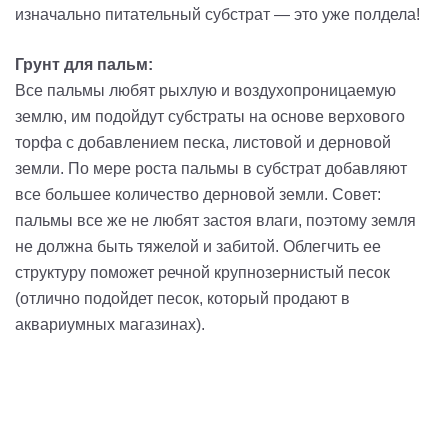
изначально питательный субстрат — это уже полдела!
Грунт для пальм:
Все пальмы любят рыхлую и воздухопроницаемую
землю, им подойдут субстраты на основе верхового
торфа с добавлением песка, листовой и дерновой
земли. По мере роста пальмы в субстрат добавляют
все большее количество дерновой земли. Совет:
пальмы все же не любят застоя влаги, поэтому земля
не должна быть тяжелой и забитой. Облегчить ее
структуру поможет речной крупнозернистый песок
(отлично подойдет песок, который продают в
аквариумных магазинах).