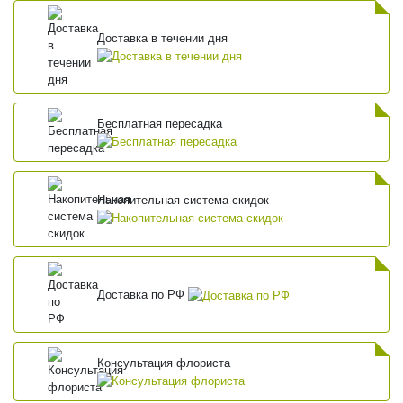
Доставка в течении дня
Бесплатная пересадка
Накопительная система скидок
Доставка по РФ
Консультация флориста