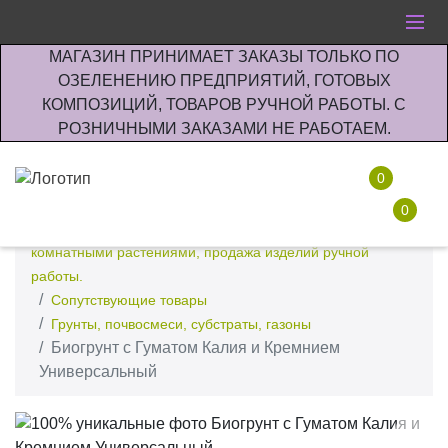
МАГАЗИН ПРИНИМАЕТ ЗАКАЗЫ ТОЛЬКО ПО
ОЗЕЛЕНЕНИЮ ПРЕДПРИЯТИЙ, ГОТОВЫХ
КОМПОЗИЦИЙ, ТОВАРОВ РУЧНОЙ РАБОТЫ. С
РОЗНИЧНЫМИ ЗАКАЗАМИ НЕ РАБОТАЕМ.
0
0
Интернет-магазин по озеленению предприятии офисов
комнатными растениями, продажа изделий ручной
работы.
Сопутствующие товары
Грунты, почвосмеси, субстраты, газоны
Биогрунт с Гуматом Калия и Кремнием
Универсальный