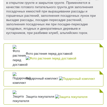
в открытом грунте и закрытом грунте. Применяется в
качестве готового питательного грунта для заполнения
посадочных емкостей при выращивании рассады и
горшечных растений, заполнения посадочных лунок при
высадке рассады, посадке-пересадке растений,
заполнения посадочных ям при посадке-пересадке
плодовых, ягодных и декоративных деревьев и
кустарников, при разбивке клумб, альпийских горок.
Фото растения перед доставкой
Подарочный комплект
Защита покупателя