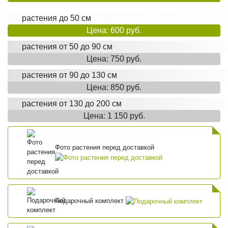
растения до 50 см
Цена: 600 руб.
растения от 50 до 90 см
Цена: 750 руб.
растения от 90 до 130 см
Цена: 850 руб.
растения от 130 до 200 см
Цена: 1 150 руб.
Фото растения перед доставкой
Подарочный комплект