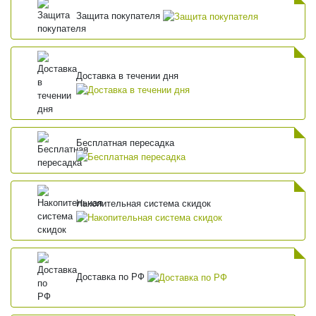
Защита покупателя
Доставка в течении дня
Бесплатная пересадка
Накопительная система скидок
Доставка по РФ