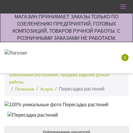
МАГАЗИН ПРИНИМАЕТ ЗАКАЗЫ ТОЛЬКО ПО
ОЗЕЛЕНЕНИЮ ПРЕДПРИЯТИЙ, ГОТОВЫХ
КОМПОЗИЦИЙ, ТОВАРОВ РУЧНОЙ РАБОТЫ. С
РОЗНИЧНЫМИ ЗАКАЗАМИ НЕ РАБОТАЕМ.
0
Интернет-магазин по озеленению предприятии офисов
комнатными растениями, продажа изделий ручной
работы.
Пересадка растений
Полезное
Услуги
Информирование покупателей