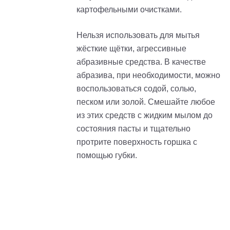
картофельными очистками.
Нельзя использовать для мытья
жёсткие щётки, агрессивные
абразивные средства. В качестве
абразива, при необходимости, можно
воспользоваться содой, солью,
песком или золой. Смешайте любое
из этих средств с жидким мылом до
состояния пасты и тщательно
протрите поверхность горшка с
помощью губки.