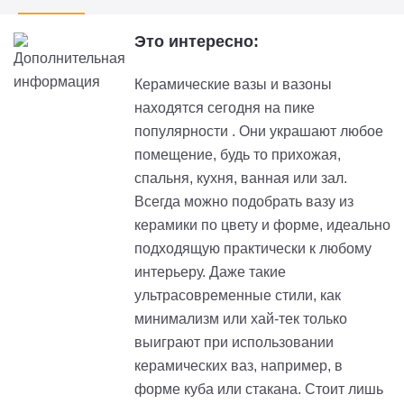
Это интересно:
Керамические вазы и вазоны
находятся сегодня на пике
популярности . Они украшают любое
помещение, будь то прихожая,
спальня, кухня, ванная или зал.
Всегда можно подобрать вазу из
керамики по цвету и форме, идеально
подходящую практически к любому
интерьеру. Даже такие
ультрасовременные стили, как
минимализм или хай-тек только
выиграют при использовании
керамических ваз, например, в
форме куба или стакана. Стоит лишь