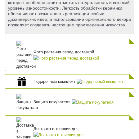
которых особенно стоит отметить натуральность и высокий
уровень износостойкости. Легкость обработки керамики
обеспечивает возможность реализации любых
дизайнерских идей, а использование оригинального декора
позволяет создавать настоящие произведения искусства.
Фото растения перед доставкой
Подарочный комплект
Защита покупателя
Доставка в течении дня