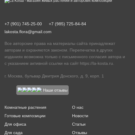
+7 (901) 745-25-00
+7 (985) 725-84-84
lakosta.flora@gmail.com
Все авторские права на материалы сайта принадлежат
авторам и охраняются законом. Перепечатка в других
изданиях возможна только с письменного согласия автора и
с указанием активной ссылки на сайт
https://la-kosta.ru
.
г. Москва, бульвар Дмитрия Донского, д. 9, корп. 1
Наши отзывы
Комнатные растения
О нас
Готовые композиции
Новости
Для офиса
Статьи
Для сада
Отзывы