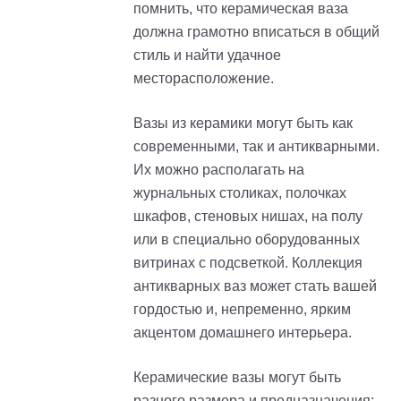
помнить, что керамическая ваза
должна грамотно вписаться в общий
стиль и найти удачное
месторасположение.
Вазы из керамики могут быть как
современными, так и антикварными.
Их можно располагать на
журнальных столиках, полочках
шкафов, стеновых нишах, на полу
или в специально оборудованных
витринах с подсветкой. Коллекция
антикварных ваз может стать вашей
гордостью и, непременно, ярким
акцентом домашнего интерьера.
Керамические вазы могут быть
разного размера и предназначения: