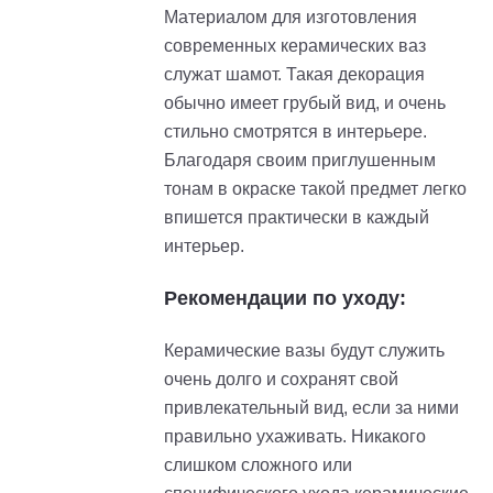
Материалом для изготовления
современных керамических ваз
служат шамот. Такая декорация
обычно имеет грубый вид, и очень
стильно смотрятся в интерьере.
Благодаря своим приглушенным
тонам в окраске такой предмет легко
впишется практически в каждый
интерьер.
Рекомендации по уходу:
Керамические вазы будут служить
очень долго и сохранят свой
привлекательный вид, если за ними
правильно ухаживать. Никакого
слишком сложного или