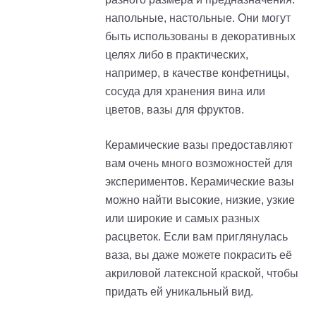
напольные, настольные. Они могут
быть использованы в декоративных
целях либо в практических,
например, в качестве конфетницы,
сосуда для хранения вина или
цветов, вазы для фруктов.
Керамические вазы предоставляют
вам очень много возможностей для
экспериментов. Керамические вазы
можно найти высокие, низкие, узкие
или широкие и самых разных
расцветок. Если вам приглянулась
ваза, вы даже можете покрасить её
акриловой латексной краской, чтобы
придать ей уникальный вид.