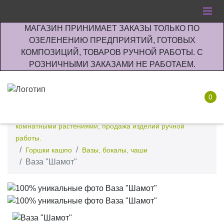
МАГАЗИН ПРИНИМАЕТ ЗАКАЗЫ ТОЛЬКО ПО
ОЗЕЛЕНЕНИЮ ПРЕДПРИЯТИЙ, ГОТОВЫХ
КОМПОЗИЦИЙ, ТОВАРОВ РУЧНОЙ РАБОТЫ. С
РОЗНИЧНЫМИ ЗАКАЗАМИ НЕ РАБОТАЕМ.
0
Интернет-магазин по озеленению предприятии офисов
комнатными растениями, продажа изделий ручной
работы.
Горшки кашпо
Вазы, бокалы, чаши
Ваза "Шамот"