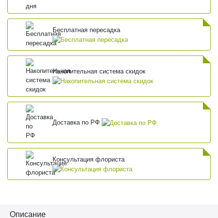
Бесплатная пересадка
Накопительная система скидок
Доставка по РФ
Консультация флориста
Описание