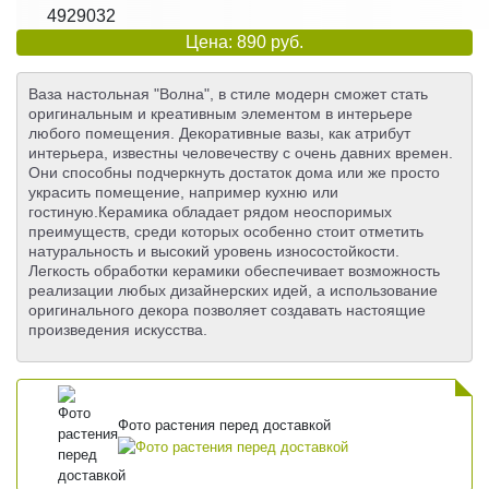
4929032
Цена: 890 руб.
Ваза настольная "Волна", в стиле модерн сможет стать
оригинальным и креативным элементом в интерьере
любого помещения. Декоративные вазы, как атрибут
интерьера, известны человечеству с очень давних времен.
Они способны подчеркнуть достаток дома или же просто
украсить помещение, например кухню или
гостиную.Керамика обладает рядом неоспоримых
преимуществ, среди которых особенно стоит отметить
натуральность и высокий уровень износостойкости.
Легкость обработки керамики обеспечивает возможность
реализации любых дизайнерских идей, а использование
оригинального декора позволяет создавать настоящие
произведения искусства.
Фото растения перед доставкой