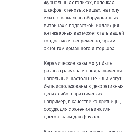
журнальных столиках, полочках
шкафов, стеновых нишах, на полу
или в специально оборудованных
витринах с подсветкой. Коллекция
антикварных ваз может стать вашей
гордостью и, непременно, ярким
акцентом домашнего интерьера.
Керамические вазы могут быть
разного размера и предназначения:
напольные, настольные. Они могут
быть использованы в декоративных
целях либо в практических,
например, в качестве конфетницы,
сосуда для хранения вина или
цветов, вазы для фруктов.
Керамические вазы предоставляют