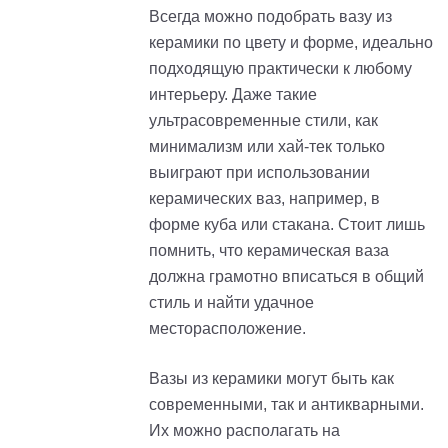
Всегда можно подобрать вазу из
керамики по цвету и форме, идеально
подходящую практически к любому
интерьеру. Даже такие
ультрасовременные стили, как
минимализм или хай-тек только
выиграют при использовании
керамических ваз, например, в
форме куба или стакана. Стоит лишь
помнить, что керамическая ваза
должна грамотно вписаться в общий
стиль и найти удачное
месторасположение.
Вазы из керамики могут быть как
современными, так и антикварными.
Их можно располагать на