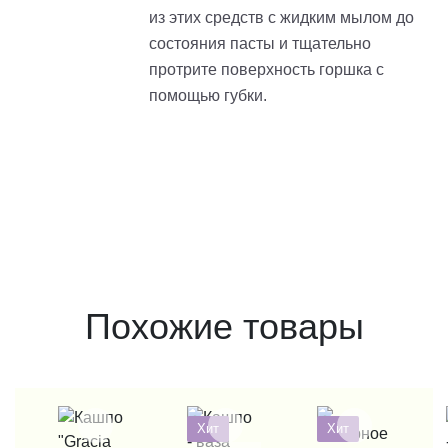
из этих средств с жидким мылом до
состояния пасты и тщательно
протрите поверхность горшка с
помощью губки.
Похожие товары
Хит
Хит