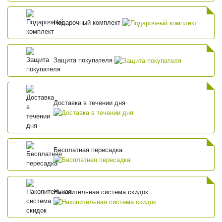
Подарочный комплект
Защита покупателя
Доставка в течении дня
Бесплатная пересадка
Накопительная система скидок