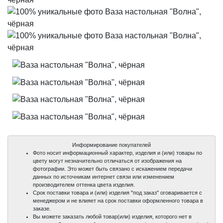
Информирование покупателей
Фото носит информационный характер, изделия и (или) товары по
цвету могут незначительно отличаться от изображения на
фотографии. Это может быть связано с искажением передачи
данных по источникам интернет связи или изменением
производителем оттенка цвета изделия.
Срок поставки товара и (или) изделия "под заказ" оговаривается с
менеджером и не влияет на срок поставки оформленного товара в
заказе.
Вы можете заказать любой товар(или) изделия, которого нет в