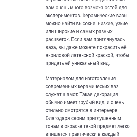
вам очень много возможностей для
экспериментов. Керамические вазы
можно найти высокие, низкие, узкие
или широкие и самых разных
расцветок. Если вам приглянулась
ваза, вы даже можете покрасить её
акриловой латексной краской, чтобы
придать ей уникальный вид.
Материалом для изготовления
современных керамических ваз
служат шамот. Такая декорация
обычно имеет грубый вид, и очень
стильно смотрятся в интерьере.
Благодаря своим приглушенным
тонам в окраске такой предмет легко
впишется практически в каждый