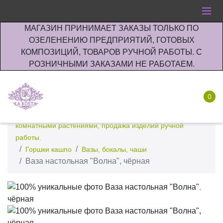
МАГАЗИН ПРИНИМАЕТ ЗАКАЗЫ ТОЛЬКО ПО
ОЗЕЛЕНЕНИЮ ПРЕДПРИЯТИЙ, ГОТОВЫХ
КОМПОЗИЦИЙ, ТОВАРОВ РУЧНОЙ РАБОТЫ. С
РОЗНИЧНЫМИ ЗАКАЗАМИ НЕ РАБОТАЕМ.
0
Интернет-магазин по озеленению предприятии офисов
комнатными растениями, продажа изделий ручной
работы.
Горшки кашпо
Вазы, бокалы, чаши
Ваза настольная "Волна", чёрная