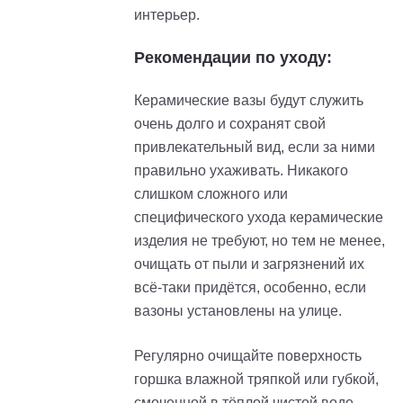
интерьер.
Рекомендации по уходу:
Керамические вазы будут служить
очень долго и сохранят свой
привлекательный вид, если за ними
правильно ухаживать. Никакого
слишком сложного или
специфического ухода керамические
изделия не требуют, но тем не менее,
очищать от пыли и загрязнений их
всё-таки придётся, особенно, если
вазоны установлены на улице.
Регулярно очищайте поверхность
горшка влажной тряпкой или губкой,
смоченной в тёплой чистой воде.