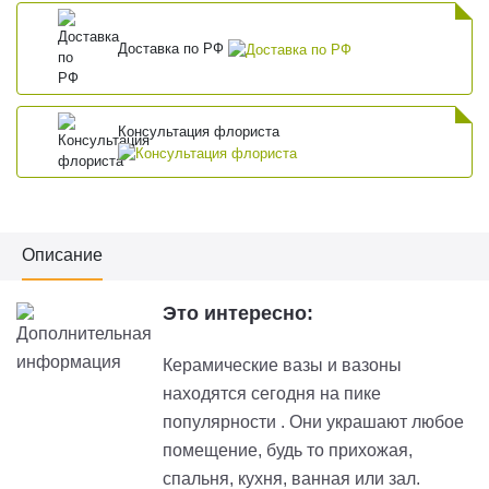
Доставка по РФ
Консультация флориста
Описание
Это интересно:
Керамические вазы и вазоны
находятся сегодня на пике
популярности . Они украшают любое
помещение, будь то прихожая,
спальня, кухня, ванная или зал.