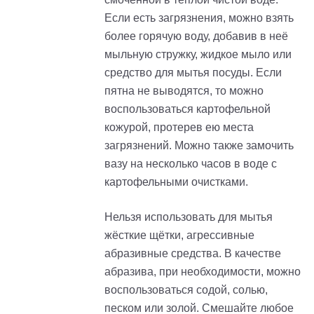
Если есть загрязнения, можно взять
более горячую воду, добавив в неё
мыльную стружку, жидкое мыло или
средство для мытья посуды. Если
пятна не выводятся, то можно
воспользоваться картофельной
кожурой, протерев ею места
загрязнений. Можно также замочить
вазу на несколько часов в воде с
картофельными очистками.
Нельзя использовать для мытья
жёсткие щётки, агрессивные
абразивные средства. В качестве
абразива, при необходимости, можно
воспользоваться содой, солью,
песком или золой. Смешайте любое