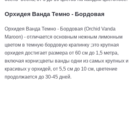
Орхидея Ванда Темно - Бордовая
Орхидея Ванда Темно - Бордовая (Orchid Vanda
Maroon) - отличается основным нежным лимонным
цветом в темную бордовую крапинку ;это крупная
орхидея достигает размера от 60 см до 1,5 метра,
включая корни;цветы ванды одни из самых крупных и
красивых у орхидей, от 5,5 см до 10 см, цветение
продолжается до 30-45 дней.