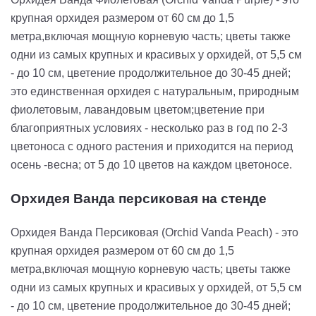
крупная орхидея размером от 60 см до 1,5
метра,включая мощную корневую часть; цветы также
одни из самых крупных и красивых у орхидей, от 5,5 см
- до 10 см, цветение продолжительное до 30-45 дней;
это единственная орхидея с натуральным, природным
фиолетовым, лавандовым цветом;цветение при
благоприятных условиях - несколько раз в год по 2-3
цветоноса с одного растения и приходится на период
осень -весна; от 5 до 10 цветов на каждом цветоносе.
Орхидея Ванда персиковая на стенде
Орхидея Ванда Персиковая (Orchid Vanda Peach) - это
крупная орхидея размером от 60 см до 1,5
метра,включая мощную корневую часть; цветы также
одни из самых крупных и красивых у орхидей, от 5,5 см
- до 10 см, цветение продолжительное до 30-45 дней;