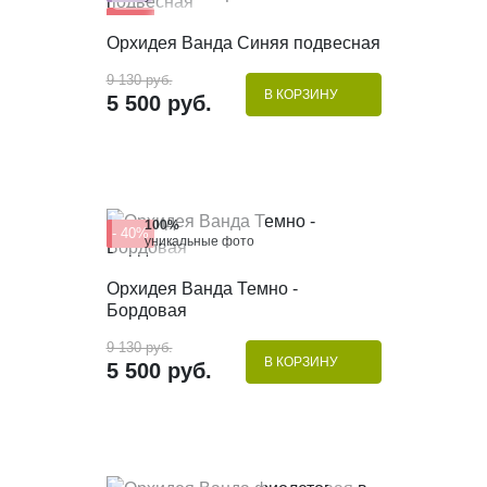
- 40%
КУПИТЬ В 1 КЛИК
Орхидея Ванда Синяя подвесная
9 130 руб.
В КОРЗИНУ
5 500 руб.
100%
- 40%
уникальные фото
КУПИТЬ В 1 КЛИК
Орхидея Ванда Темно -
Бордовая
9 130 руб.
В КОРЗИНУ
5 500 руб.