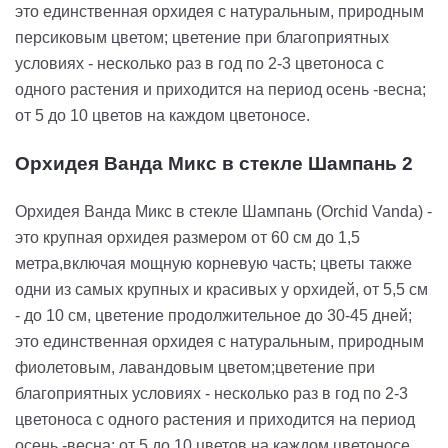
это единственная орхидея с натуральным, природным
персиковым цветом; цветение при благоприятных
условиях - несколько раз в год по 2-3 цветоноса с
одного растения и приходится на период осень -весна;
от 5 до 10 цветов на каждом цветоносе.
Орхидея Ванда Микс в стекле Шампань 2
Орхидея Ванда Микс в стекле Шампань (Orchid Vanda) -
это крупная орхидея размером от 60 см до 1,5
метра,включая мощную корневую часть; цветы также
одни из самых крупных и красивых у орхидей, от 5,5 см
- до 10 см, цветение продолжительное до 30-45 дней;
это единственная орхидея с натуральным, природным
фиолетовым, лавандовым цветом;цветение при
благоприятных условиях - несколько раз в год по 2-3
цветоноса с одного растения и приходится на период
осень -весна; от 5 до 10 цветов на каждом цветоносе.