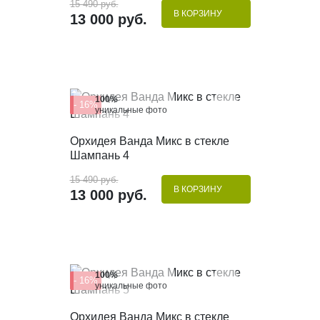
15 490 руб.
В КОРЗИНУ
13 000 руб.
100%
- 16%
уникальные фото
КУПИТЬ В 1 КЛИК
Орхидея Ванда Микс в стекле
Шампань 4
15 490 руб.
В КОРЗИНУ
13 000 руб.
100%
- 16%
уникальные фото
КУПИТЬ В 1 КЛИК
Орхидея Ванда Микс в стекле