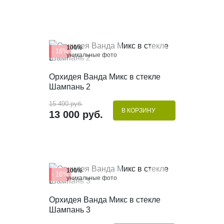
100%
- 16%
уникальные фото
КУПИТЬ В 1 КЛИК
Орхидея Ванда Микс в стекле
Шампань 2
15 490 руб.
В КОРЗИНУ
13 000 руб.
100%
- 16%
уникальные фото
КУПИТЬ В 1 КЛИК
Орхидея Ванда Микс в стекле
Шампань 3