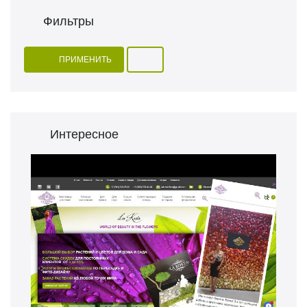
Фильтры
ПРИМЕНИТЬ
Интересное