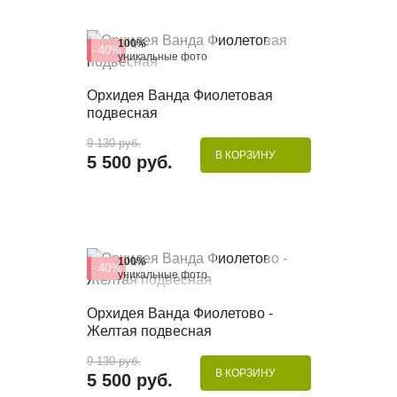
100%
- 40%
уникальные фото
КУПИТЬ В 1 КЛИК
Орхидея Ванда Фиолетовая
подвесная
9 130 руб.
В КОРЗИНУ
5 500 руб.
100%
- 40%
уникальные фото
КУПИТЬ В 1 КЛИК
Орхидея Ванда Фиолетово -
Желтая подвесная
9 130 руб.
В КОРЗИНУ
5 500 руб.