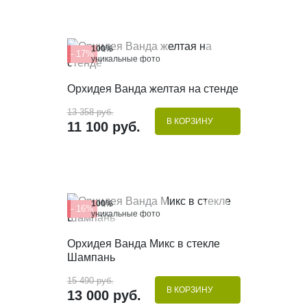
100%
- 17%
уникальные фото
КУПИТЬ В 1 КЛИК
Орхидея Ванда желтая на стенде
13 358 руб.
В КОРЗИНУ
11 100 руб.
100%
- 16%
уникальные фото
КУПИТЬ В 1 КЛИК
Орхидея Ванда Микс в стекле
Шампань
15 490 руб.
В КОРЗИНУ
13 000 руб.