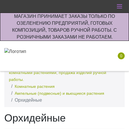
МАГАЗИН ПРИНИМАЕТ ЗАКАЗЫ ТОЛЬКО ПО
ОЗЕЛЕНЕНИЮ ПРЕДПРИЯТИЙ, ГОТОВЫХ
КОМПОЗИЦИЙ, ТОВАРОВ РУЧНОЙ РАБОТЫ. С
РОЗНИЧНЫМИ ЗАКАЗАМИ НЕ РАБОТАЕМ.
0
Интернет-магазин по озеленению предприятии офисов
комнатными растениями, продажа изделий ручной
работы.
Комнатные растения
Ампельные (подвесные) и вьющиеся растения
Орхидейные
Орхидейные