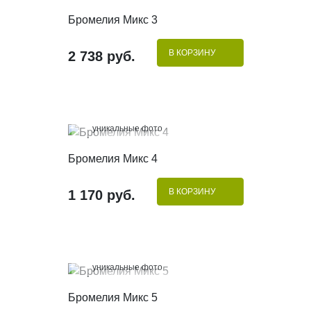
КУПИТЬ В 1 КЛИК
Бромелия Микс 3
В КОРЗИНУ
2 738 руб.
100%
уникальные фото
КУПИТЬ В 1 КЛИК
Бромелия Микс 4
В КОРЗИНУ
1 170 руб.
100%
уникальные фото
КУПИТЬ В 1 КЛИК
Бромелия Микс 5