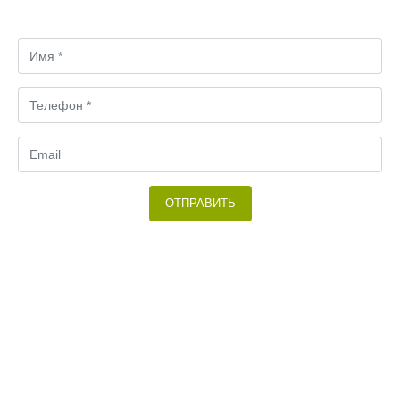
вариант.
ОТПРАВИТЬ