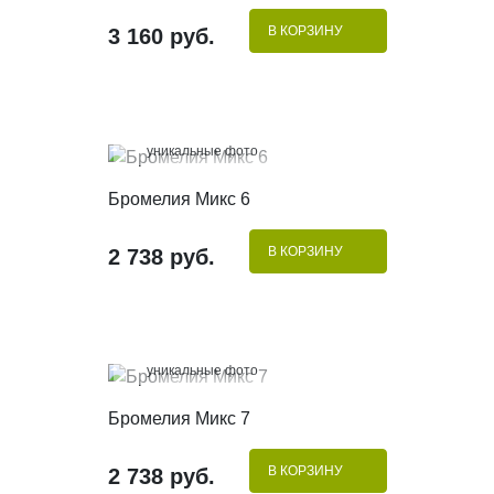
В КОРЗИНУ
3 160 руб.
100%
уникальные фото
КУПИТЬ В 1 КЛИК
Бромелия Микс 6
В КОРЗИНУ
2 738 руб.
100%
уникальные фото
КУПИТЬ В 1 КЛИК
Бромелия Микс 7
В КОРЗИНУ
2 738 руб.