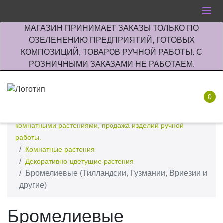
МАГАЗИН ПРИНИМАЕТ ЗАКАЗЫ ТОЛЬКО ПО
ОЗЕЛЕНЕНИЮ ПРЕДПРИЯТИЙ, ГОТОВЫХ
КОМПОЗИЦИЙ, ТОВАРОВ РУЧНОЙ РАБОТЫ. С
РОЗНИЧНЫМИ ЗАКАЗАМИ НЕ РАБОТАЕМ.
0
Интернет-магазин по озеленению предприятии офисов
комнатными растениями, продажа изделий ручной
работы.
Комнатные растения
Декоративно-цветущие растения
Бромелиевые (Тилландсии, Гузмании, Вриезии и
другие)
Бромелиевые