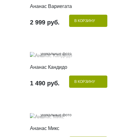
КУПИТЬ В 1 КЛИК
Ананас Вариегата
В КОРЗИНУ
2 999 руб.
100%
уникальные фото
КУПИТЬ В 1 КЛИК
Ананас Кандидо
В КОРЗИНУ
1 490 руб.
100%
уникальные фото
КУПИТЬ В 1 КЛИК
Ананас Микс