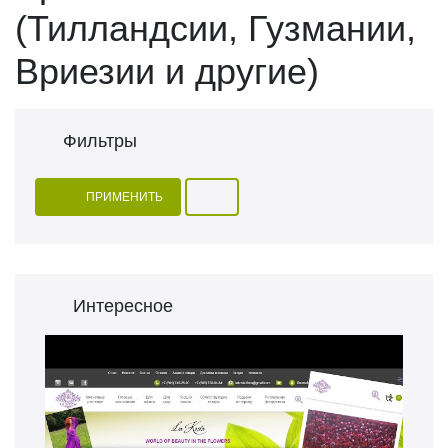
(Тилландсии, Гузмании,
Вриезии и другие)
Фильтры
ПРИМЕНИТЬ
Интересное