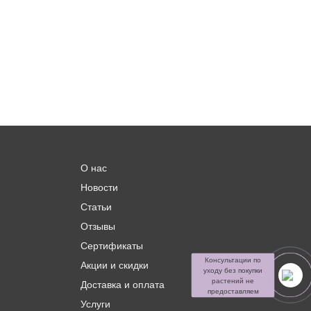
О нас
Новости
Статьи
Отзывы
Сертификаты
Консультации по
Акции и скидки
уходу без покупки
растений не
Доставка и оплата
предоставляем
Услуги