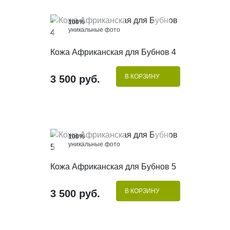
100%
уникальные фото
КУПИТЬ В 1 КЛИК
Кожа Африканская для Бубнов 4
В КОРЗИНУ
3 500 руб.
100%
уникальные фото
КУПИТЬ В 1 КЛИК
Кожа Африканская для Бубнов 5
В КОРЗИНУ
3 500 руб.