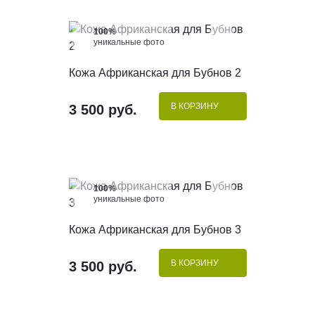
100%
уникальные фото
КУПИТЬ В 1 КЛИК
Кожа Африканская для Бубнов 2
В КОРЗИНУ
3 500 руб.
100%
уникальные фото
КУПИТЬ В 1 КЛИК
Кожа Африканская для Бубнов 3
В КОРЗИНУ
3 500 руб.