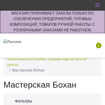
МАГАЗИН ПРИНИМАЕТ ЗАКАЗЫ ТОЛЬКО ПО
ОЗЕЛЕНЕНИЮ ПРЕДПРИЯТИЙ, ГОТОВЫХ
КОМПОЗИЦИЙ, ТОВАРОВ РУЧНОЙ РАБОТЫ. С
РОЗНИЧНЫМИ ЗАКАЗАМИ НЕ РАБОТАЕМ.
0
Интернет-магазин по озеленению предприятии офисов
комнатными растениями, продажа изделий ручной
работы.
Мастерская Bohan
Мастерская Бохан
Фильтры