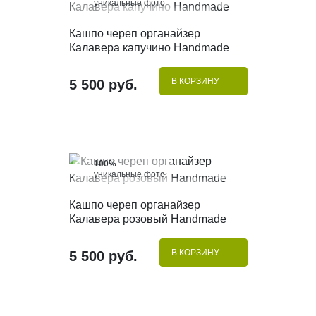
уникальные фото
КУПИТЬ В 1 КЛИК
Кашпо череп органайзер
Калавера капучино Handmade
В КОРЗИНУ
5 500 руб.
100%
уникальные фото
КУПИТЬ В 1 КЛИК
Кашпо череп органайзер
Калавера розовый Handmade
В КОРЗИНУ
5 500 руб.