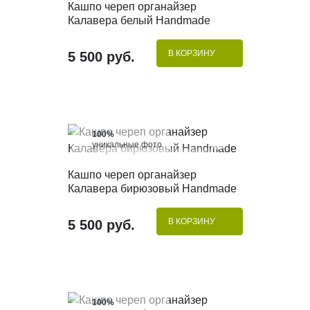
КУПИТЬ В 1 КЛИК
Кашпо череп органайзер
Калавера белый Handmade
В КОРЗИНУ
5 500 руб.
100%
уникальные фото
КУПИТЬ В 1 КЛИК
Кашпо череп органайзер
Калавера бирюзовый Handmade
В КОРЗИНУ
5 500 руб.
100%