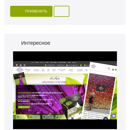
ПРИМЕНИТЬ
Интересное