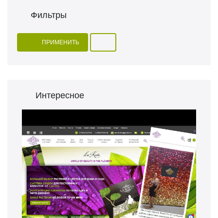
Фильтры
ПРИМЕНИТЬ
Интересное