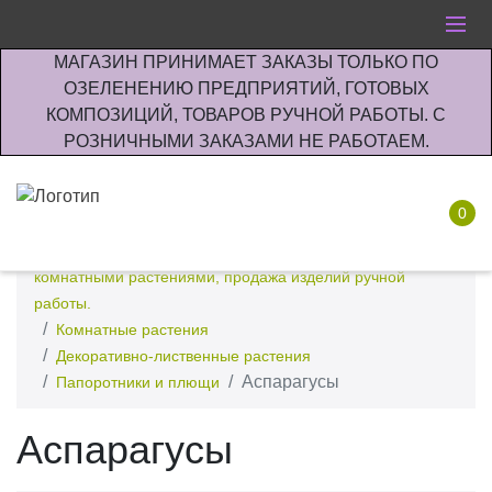
МАГАЗИН ПРИНИМАЕТ ЗАКАЗЫ ТОЛЬКО ПО
ОЗЕЛЕНЕНИЮ ПРЕДПРИЯТИЙ, ГОТОВЫХ
КОМПОЗИЦИЙ, ТОВАРОВ РУЧНОЙ РАБОТЫ. С
РОЗНИЧНЫМИ ЗАКАЗАМИ НЕ РАБОТАЕМ.
0
Интернет-магазин по озеленению предприятии офисов
комнатными растениями, продажа изделий ручной
работы.
Комнатные растения
Декоративно-лиственные растения
Аспарагусы
Папоротники и плющи
Аспарагусы