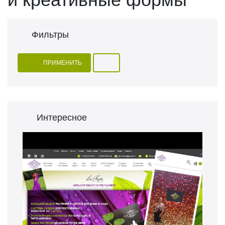
Фильтры
ПРИМЕНИТЬ
Интересное