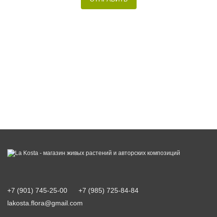
+7 (901) 745-25-00
+7 (985) 725-84-84
lakosta.flora@gmail.com