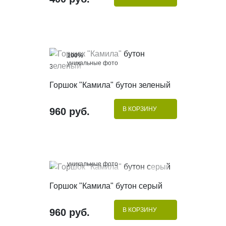
100%
уникальные фото
КУПИТЬ В 1 КЛИК
Горшок "Камила" бутон зеленый
В КОРЗИНУ
960 руб.
100%
уникальные фото
КУПИТЬ В 1 КЛИК
Горшок "Камила" бутон серый
В КОРЗИНУ
960 руб.