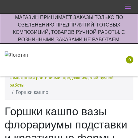
МАГАЗИН ПРИНИМАЕТ ЗАКАЗЫ ТОЛЬКО ПО
ОЗЕЛЕНЕНИЮ ПРЕДПРИЯТИЙ, ГОТОВЫХ
КОМПОЗИЦИЙ, ТОВАРОВ РУЧНОЙ РАБОТЫ. С
РОЗНИЧНЫМИ ЗАКАЗАМИ НЕ РАБОТАЕМ.
0
Интернет-магазин по озеленению предприятии офисов
комнатными растениями, продажа изделий ручной
работы.
Горшки кашпо
Горшки кашпо вазы
флорариумы подставки
и креативные формы