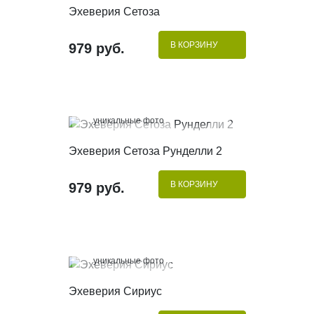
КУПИТЬ В 1 КЛИК
Эхеверия Сетоза
В КОРЗИНУ
979 руб.
100%
уникальные фото
КУПИТЬ В 1 КЛИК
Эхеверия Сетоза Рунделли 2
В КОРЗИНУ
979 руб.
100%
уникальные фото
КУПИТЬ В 1 КЛИК
Эхеверия Сириус