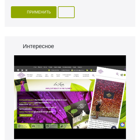
ПРИМЕНИТЬ
Интересное