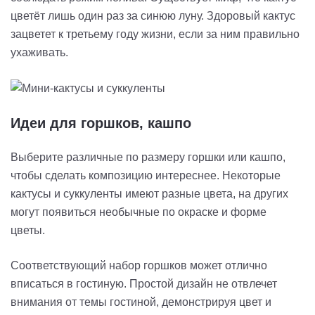
цветёт лишь один раз за синюю луну. Здоровый кактус
зацветет к третьему году жизни, если за ним правильно
ухаживать.
Идеи для
горшков, кашпо
Выберите различные по размеру горшки или кашпо,
чтобы сделать композицию интереснее. Некоторые
кактусы и суккуленты имеют разные цвета, на других
могут появиться необычные по окраске и форме
цветы.
Соответствующий набор горшков может отлично
вписаться в гостиную. Простой дизайн не отвлечет
внимания от темы гостиной, демонстрируя цвет и