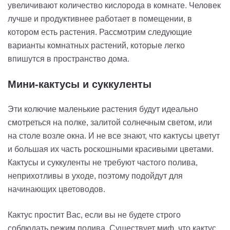
увеличивают количество кислорода в комнате. Человек
лучше и продуктивнее работает в помещении, в
котором есть растения. Рассмотрим следующие
варианты комнатных растений, которые легко
впишутся в пространство дома.
Мини-кактусы
и
суккуленты
Эти колючие маленькие растения будут идеально
смотреться на полке, залитой солнечным светом, или
на столе возле окна. И не все знают, что кактусы цветут
и большая их часть роскошными красивыми цветами.
Кактусы и суккуленты не требуют частого полива,
неприхотливы в уходе, поэтому подойдут для
начинающих цветоводов.
Кактус простит Вас, если вы не будете строго
соблюдать режим полива. Существует миф, что кактус