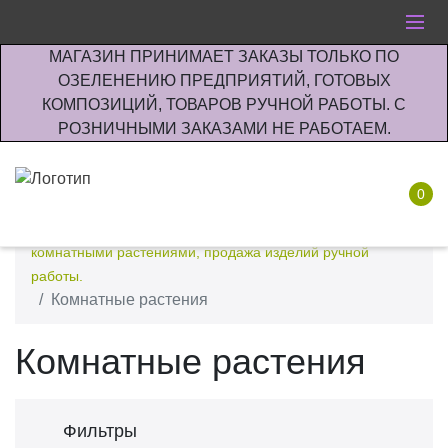
МАГАЗИН ПРИНИМАЕТ ЗАКАЗЫ ТОЛЬКО ПО
ОЗЕЛЕНЕНИЮ ПРЕДПРИЯТИЙ, ГОТОВЫХ
КОМПОЗИЦИЙ, ТОВАРОВ РУЧНОЙ РАБОТЫ. С
РОЗНИЧНЫМИ ЗАКАЗАМИ НЕ РАБОТАЕМ.
0
Интернет-магазин по озеленению предприятии офисов
комнатными растениями, продажа изделий ручной
работы.
Комнатные растения
Комнатные растения
Фильтры