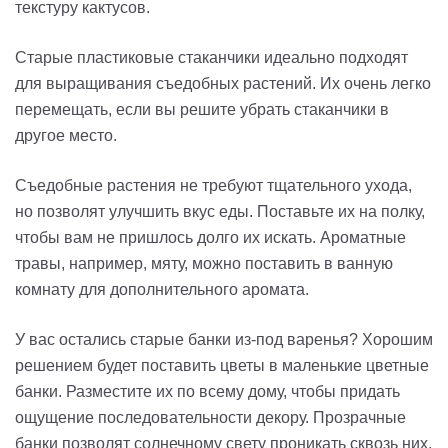
текстуру кактусов.
Старые пластиковые стаканчики идеально подходят
для выращивания съедобных растений. Их очень легко
перемещать, если вы решите убрать стаканчики в
другое место.
Съедобные растения не требуют тщательного ухода,
но позволят улучшить вкус еды. Поставьте их на полку,
чтобы вам не пришлось долго их искать. Ароматные
травы, например, мяту, можно поставить в ванную
комнату для дополнительного аромата.
У вас остались старые банки из-под варенья? Хорошим
решением будет поставить цветы в маленькие цветные
банки. Разместите их по всему дому, чтобы придать
ощущение последовательности декору. Прозрачные
банки позволят солнечному свету проникать сквозь них,