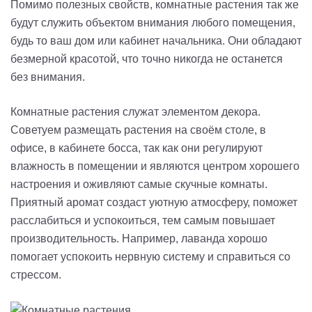
Помимо полезных свойств, комнатные растения так же
будут служить объектом внимания любого помещения,
будь то ваш дом или кабинет начальника. Они обладают
безмерной красотой, что точно никогда не останется
без внимания.
Комнатные растения служат элементом декора.
Советуем размещать растения на своём столе, в
офисе, в кабинете босса, так как они регулируют
влажность в помещении и являются центром хорошего
настроения и оживляют самые скучные комнаты.
Приятный аромат создаст уютную атмосферу, поможет
расслабиться и успокоиться, тем самым повышает
производительность. Например, лаванда хорошо
помогает успокоить нервную систему и справиться со
стрессом.