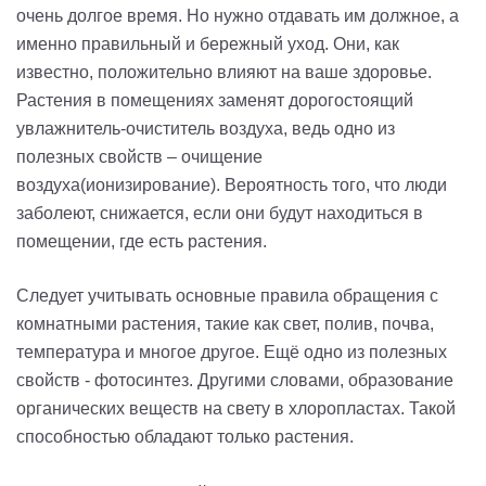
очень долгое время. Но нужно отдавать им должное, а
именно правильный и бережный уход. Они, как
известно, положительно влияют на ваше здоровье.
Растения в помещениях заменят дорогостоящий
увлажнитель-очиститель воздуха, ведь одно из
полезных свойств – очищение
воздуха(ионизирование). Вероятность того, что люди
заболеют, снижается, если они будут находиться в
помещении, где есть растения.
Следует учитывать основные правила обращения с
комнатными растения, такие как свет, полив, почва,
температура и многое другое. Ещё одно из полезных
свойств - фотосинтез. Другими словами, образование
органических веществ на свету в хлоропластах. Такой
способностью обладают только растения.