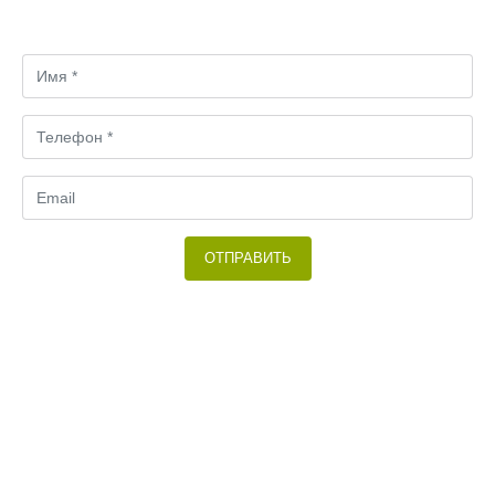
вариант.
ОТПРАВИТЬ