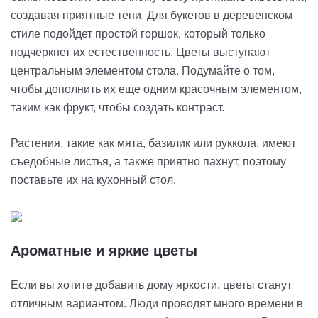
создавая приятные тени. Для букетов в деревенском
стиле подойдет простой горшок, который только
подчеркнет их естественность. Цветы выступают
центральным элементом стола. Подумайте о том,
чтобы дополнить их еще одним красочным элементом,
таким как фрукт, чтобы создать контраст.
Растения, такие как мята, базилик или руккола, имеют
съедобные листья, а также приятно пахнут, поэтому
поставьте их на кухонный стол.
Ароматные и яркие цветы
Если вы хотите добавить дому яркости, цветы станут
отличным вариантом. Люди проводят много времени в