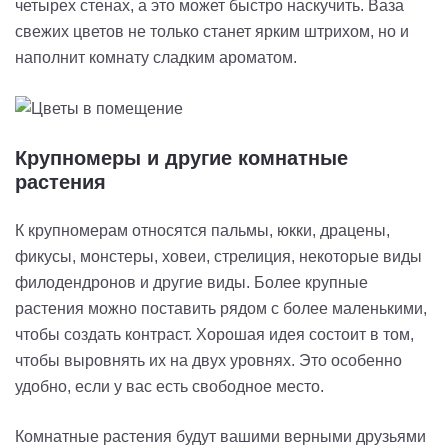
четырех стенах, а это может быстро наскучить. Ваза
свежих цветов не только станет ярким штрихом, но и
наполнит комнату сладким ароматом.
Крупномеры и другие комнатные
растения
К крупномерам относятся пальмы, юкки, драцены,
фикусы, монстеры, ховеи, стрелиция, некоторые виды
филодендронов и другие виды. Более крупные
растения можно поставить рядом с более маленькими,
чтобы создать контраст. Хорошая идея состоит в том,
чтобы выровнять их на двух уровнях. Это особенно
удобно, если у вас есть свободное место.
Комнатные растения будут вашими верными друзьями