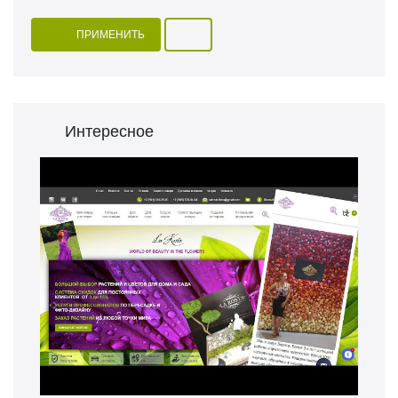
ПРИМЕНИТЬ
Интересное