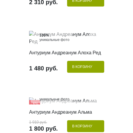
В КОРЗИНУ
2 310 руб.
100%
уникальные фото
КУПИТЬ В 1 КЛИК
Антуриум Андреанум Алоха Ред
В КОРЗИНУ
1 480 руб.
100%
уникальные фото
- 6%
КУПИТЬ В 1 КЛИК
Антуриум Андреанум Альма
1 910 руб.
В КОРЗИНУ
1 800 руб.