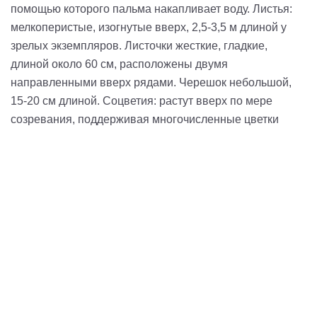
помощью которого пальма накапливает воду. Листья:
мелкоперистые, изогнутые вверх, 2,5-3,5 м длиной у
зрелых экземпляров. Листочки жесткие, гладкие,
длиной около 60 см, расположены двумя
направленными вверх рядами. Черешок небольшой,
15-20 см длиной. Соцветия: растут вверх по мере
созревания, поддерживая многочисленные цветки
Затрудняетесь в выборе?