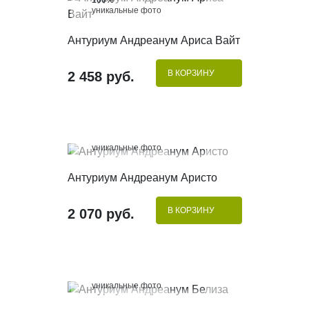
уникальные фото
КУПИТЬ В 1 КЛИК
Антуриум Андреанум Ариса Вайт
В КОРЗИНУ
2 458 руб.
100%
уникальные фото
КУПИТЬ В 1 КЛИК
Антуриум Андреанум Аристо
В КОРЗИНУ
2 070 руб.
100%
уникальные фото
КУПИТЬ В 1 КЛИК