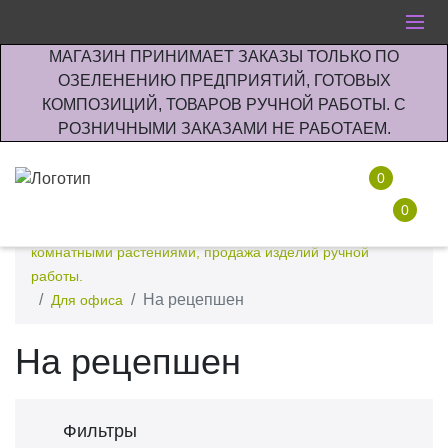
МАГАЗИН ПРИНИМАЕТ ЗАКАЗЫ ТОЛЬКО ПО
ОЗЕЛЕНЕНИЮ ПРЕДПРИЯТИЙ, ГОТОВЫХ
КОМПОЗИЦИЙ, ТОВАРОВ РУЧНОЙ РАБОТЫ. С
РОЗНИЧНЫМИ ЗАКАЗАМИ НЕ РАБОТАЕМ.
0
0
Интернет-магазин по озеленению предприятии офисов
комнатными растениями, продажа изделий ручной
работы.
На рецепшен
Для офиса
На рецепшен
Фильтры