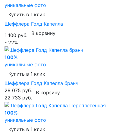
уникальные фото
Купить в 1 клик
Шеффлера Голд Капелла
В корзину
1 100 руб.
- 22%
100%
уникальные фото
Купить в 1 клик
Шеффлера Голд Капелла бранч
29 075 руб.
В корзину
22 733 руб.
100%
уникальные фото
Купить в 1 клик