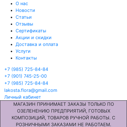
О нас
Новости
Статьи
Отзывы
Сертификаты
Акции и скидки
Доставка и оплата
Услуги
Контакты
+7 (985) 725-84-84
+7 (901) 745-25-00
+7 (985) 725-84-84
lakosta.flora@gmail.com
Личный кабинет
МАГАЗИН ПРИНИМАЕТ ЗАКАЗЫ ТОЛЬКО ПО
ОЗЕЛЕНЕНИЮ ПРЕДПРИЯТИЙ, ГОТОВЫХ
КОМПОЗИЦИЙ, ТОВАРОВ РУЧНОЙ РАБОТЫ. С
РОЗНИЧНЫМИ ЗАКАЗАМИ НЕ РАБОТАЕМ.