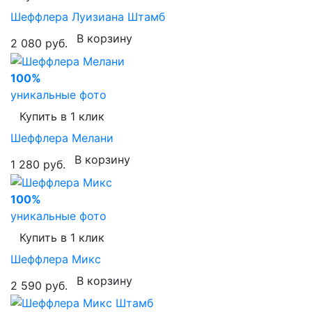
Шеффлера Луизиана Штамб
В корзину
2 080 руб.
100%
уникальные фото
Купить в 1 клик
Шеффлера Мелани
В корзину
1 280 руб.
100%
уникальные фото
Купить в 1 клик
Шеффлера Микс
В корзину
2 590 руб.