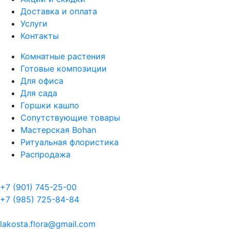
Доставка и оплата
Услуги
Контакты
Комнатные растения
Готовые композиции
Для офиса
Для сада
Горшки кашпо
Сопутствующие товары
Мастерская Bohan
Ритуальная флористика
Распродажа
+7 (901) 745-25-00
+7 (985) 725-84-84
lakosta.flora@gmail.com