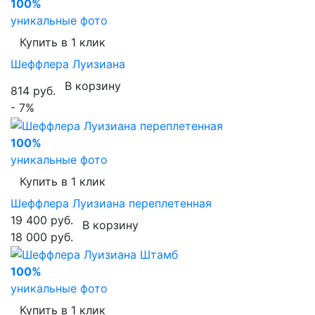
100%
уникальные фото
Купить в 1 клик
Шеффлера Луизиана
В корзину
814 руб.
- 7%
100%
уникальные фото
Купить в 1 клик
Шеффлера Луизиана переплетенная
19 400 руб.
В корзину
18 000 руб.
100%
уникальные фото
Купить в 1 клик