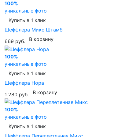
100%
уникальные фото
Купить в 1 клик
Шеффлера Микс Штамб
В корзину
669 руб.
100%
уникальные фото
Купить в 1 клик
Шеффлера Нора
В корзину
1 280 руб.
100%
уникальные фото
Купить в 1 клик
Шеффлера Переплетенная Микс