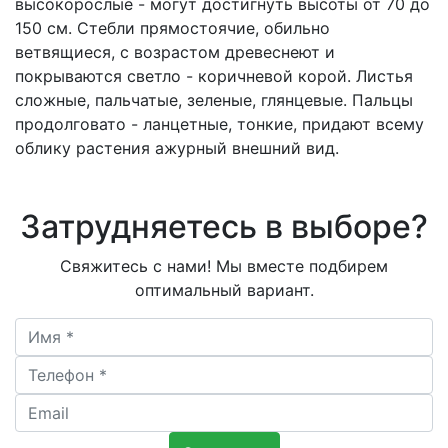
высокорослые - могут достигнуть высоты от 70 до
150 см. Стебли прямостоячие, обильно
ветвящиеся, с возрастом древеснеют и
покрываются светло - коричневой корой. Листья
сложные, пальчатые, зеленые, глянцевые. Пальцы
продолговато - ланцетные, тонкие, придают всему
облику растения ажурный внешний вид.
Затрудняетесь в выборе?
Свяжитесь с нами! Мы вместе подбирем
оптимальный вариант.