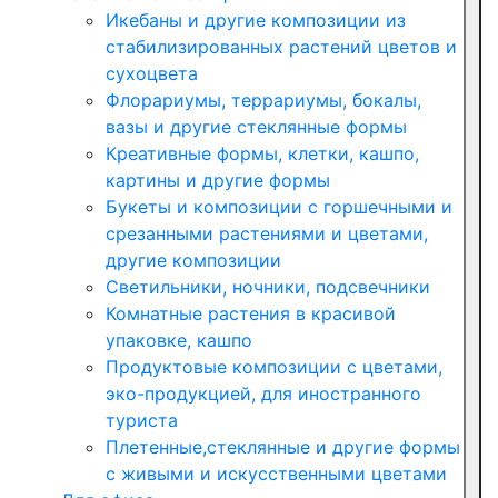
Икебаны и другие композиции из
стабилизированных растений цветов и
сухоцвета
Флорариумы, террариумы, бокалы,
вазы и другие стеклянные формы
Креативные формы, клетки, кашпо,
картины и другие формы
Букеты и композиции с горшечными и
срезанными растениями и цветами,
другие композиции
Светильники, ночники, подсвечники
Комнатные растения в красивой
упаковке, кашпо
Продуктовые композиции с цветами,
эко-продукцией, для иностранного
туриста
Плетенные,стеклянные и другие формы
с живыми и искусственными цветами