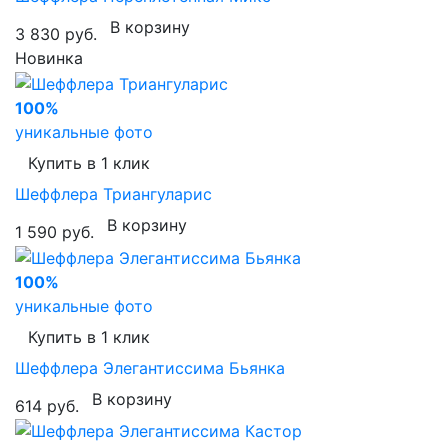
В корзину
3 830 руб.
Новинка
100%
уникальные фото
Купить в 1 клик
Шеффлера Триангуларис
В корзину
1 590 руб.
100%
уникальные фото
Купить в 1 клик
Шеффлера Элегантиссима Бьянка
В корзину
614 руб.