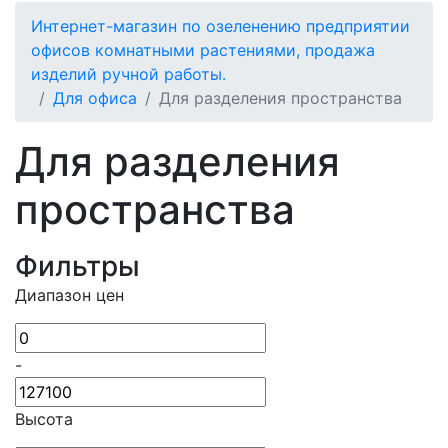
Интернет-магазин по озеленению предприятии
офисов комнатными растениями, продажа
изделий ручной работы.
Для офиса
Для разделения пространства
Для разделения
пространства
Фильтры
Диапазон цен
-
Высота