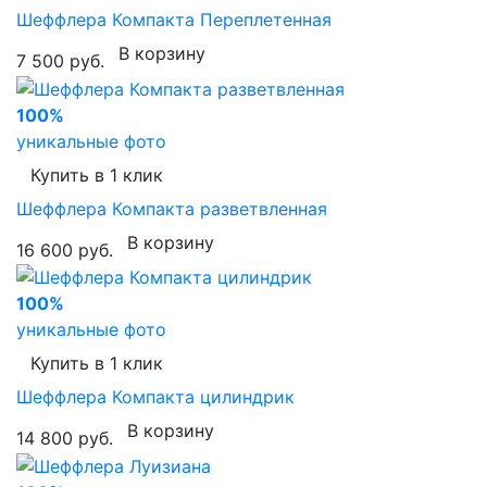
Шеффлера Компакта Переплетенная
В корзину
7 500 руб.
100%
уникальные фото
Купить в 1 клик
Шеффлера Компакта разветвленная
В корзину
16 600 руб.
100%
уникальные фото
Купить в 1 клик
Шеффлера Компакта цилиндрик
В корзину
14 800 руб.