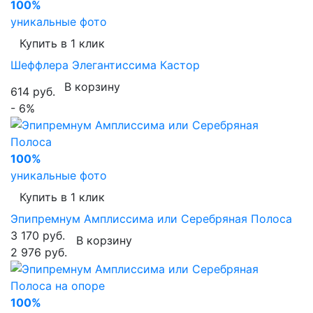
100%
уникальные фото
Купить в 1 клик
Шеффлера Элегантиссима Кастор
В корзину
614 руб.
- 6%
100%
уникальные фото
Купить в 1 клик
Эпипремнум Амплиссима или Серебряная Полоса
3 170 руб.
В корзину
2 976 руб.
100%