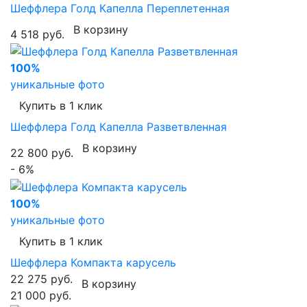
Шеффлера Голд Капелла Переплетенная
В корзину
4 518 руб.
100%
уникальные фото
Купить в 1 клик
Шеффлера Голд Капелла Разветвленная
В корзину
22 800 руб.
- 6%
100%
уникальные фото
Купить в 1 клик
Шеффлера Компакта карусель
22 275 руб.
В корзину
21 000 руб.