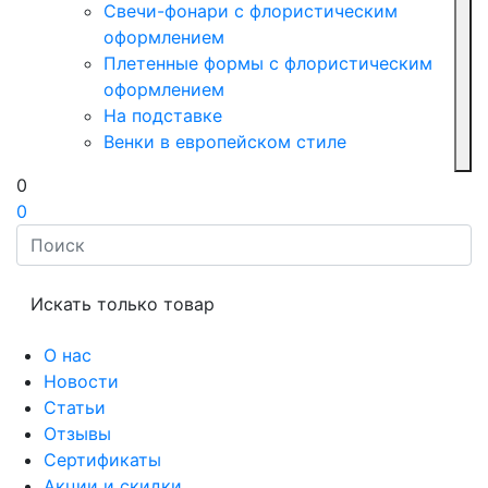
Свечи-фонари с флористическим
оформлением
Плетенные формы с флористическим
оформлением
На подставке
Венки в европейском стиле
0
0
Искать только товар
О нас
Новости
Статьи
Отзывы
Сертификаты
Акции и скидки