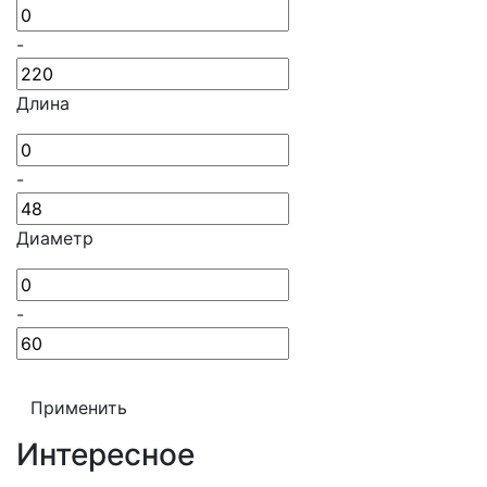
-
Длина
-
Диаметр
-
Применить
Интересное