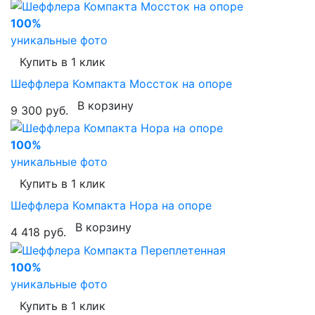
100%
уникальные фото
Купить в 1 клик
Шеффлера Компакта Моссток на опоре
В корзину
9 300 руб.
100%
уникальные фото
Купить в 1 клик
Шеффлера Компакта Нора на опоре
В корзину
4 418 руб.
100%
уникальные фото
Купить в 1 клик